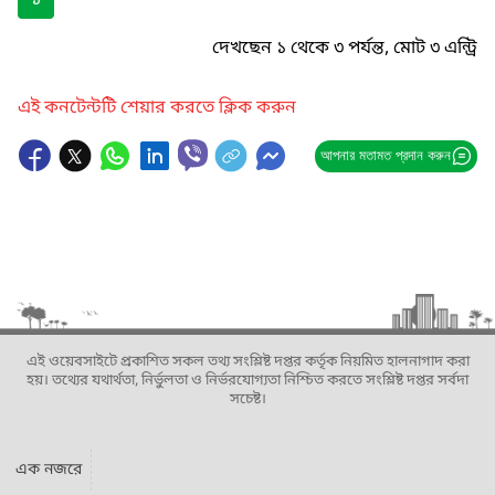
১
দেখছেন ১ থেকে ৩ পর্যন্ত, মোট ৩ এন্ট্রি
এই কনটেন্টটি শেয়ার করতে ক্লিক করুন
আপনার মতামত প্রদান করুন
এই ওয়েবসাইটে প্রকাশিত সকল তথ্য সংশ্লিষ্ট দপ্তর কর্তৃক নিয়মিত হালনাগাদ করা
হয়। তথ্যের যথার্থতা, নির্ভুলতা ও নির্ভরযোগ্যতা নিশ্চিত করতে সংশ্লিষ্ট দপ্তর সর্বদা
সচেষ্ট।
এক নজরে