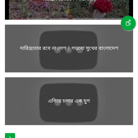
দারিদ্র্যতার রবে না লেশ | গড়বো সুখের বাংলাদেশ
এগিয়ে চলার এক যুগ