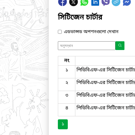
সিটিজেন চার্টার
এডভান্সড অপশনগুলো দেখান
নং
১
পিডিবিএফ-এর সিটিজেন চার্টা
২
পিডিবিএফ-এর সিটিজেন চার্টা
৩
পিডিবিএফ-এর সিটিজেন চার্টা
৪
পিডিবিএফ-এর সিটিজেন চার্টা
১