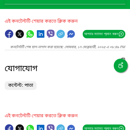
এই কনটেন্টটি শেয়ার করতে ক্লিক করুন
আপনার মতামত প্রদান করুন
কনটেন্টটি শেষ হাল-নাগাদ করা হয়েছে: সোমবার, ১৭ ফেব্রুয়ারী, ২০২৫ এ ০৮:৪৯ PM
যোগাযোগ
কন্টেন্ট: পাতা
এই কনটেন্টটি শেয়ার করতে ক্লিক করুন
আপনার মতামত প্রদান করুন